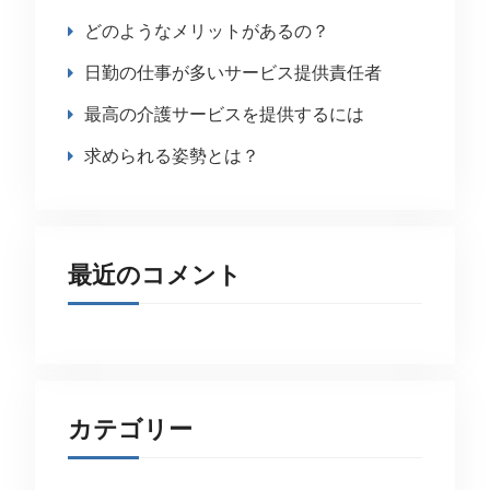
どのようなメリットがあるの？
日勤の仕事が多いサービス提供責任者
最高の介護サービスを提供するには
求められる姿勢とは？
最近のコメント
カテゴリー