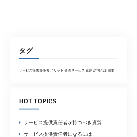
タグ
サービス提供責任者
メリット
介護サービス
役割
訪問介護
需要
HOT TOPICS
サービス提供責任者が持つべき資質
サービス提供責任者になるには